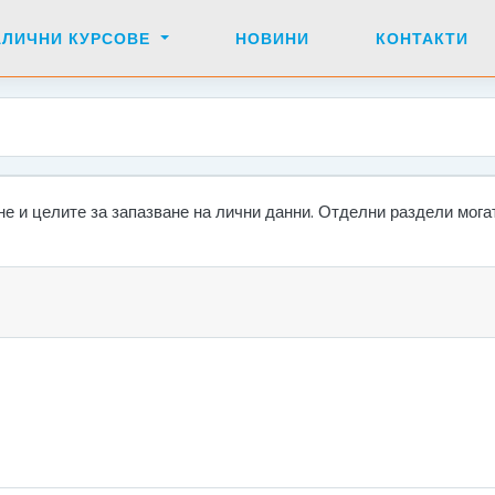
АЛИЧНИ КУРСОВЕ
НОВИНИ
КОНТАКТИ
е и целите за запазване на лични данни. Отделни раздели мога