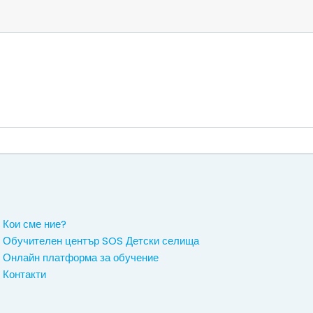
Кои сме ние?
Обучителен център SOS Детски селища
Онлайн платформа за обучение
Контакти